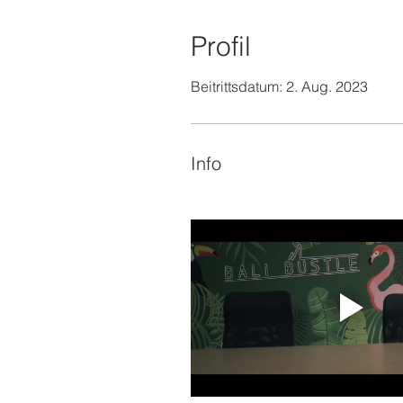
Profil
Beitrittsdatum: 2. Aug. 2023
Info