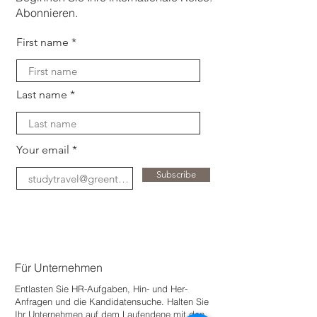
Abonnieren.
First name
Last name
Your email
Subscribe
Für Unternehmen
Entlasten Sie HR-Aufgaben, Hin- und Her-
Anfragen und die Kandidatensuche. Halten Sie
Ihr Unternehmen auf dem Laufenden
e mit den