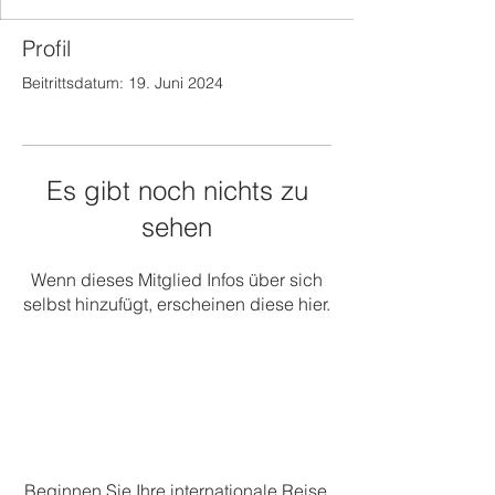
Profil
Beitrittsdatum: 19. Juni 2024
Es gibt noch nichts zu
sehen
Wenn dieses Mitglied Infos über sich
selbst hinzufügt, erscheinen diese hier.
Beginnen Sie Ihre internationale Reise.