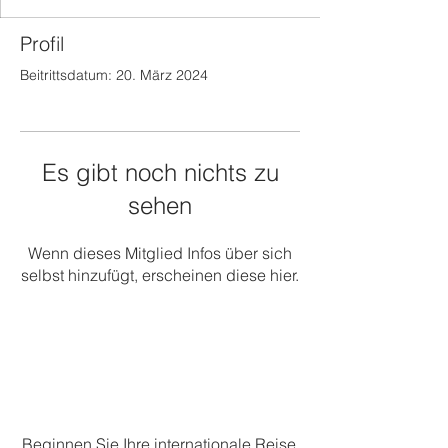
Profil
Beitrittsdatum: 20. März 2024
Es gibt noch nichts zu
sehen
Wenn dieses Mitglied Infos über sich
selbst hinzufügt, erscheinen diese hier.
Beginnen Sie Ihre internationale Reise.