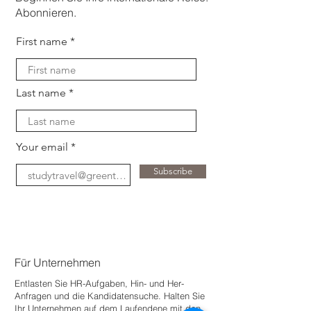
Abonnieren.
First name
Last name
Your email
Subscribe
Für Unternehmen
Entlasten Sie HR-Aufgaben, Hin- und Her-
Anfragen und die Kandidatensuche. Halten Sie
Ihr Unternehmen auf dem Laufenden
e mit den