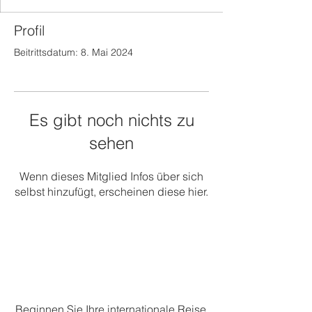
Profil
Beitrittsdatum: 8. Mai 2024
Es gibt noch nichts zu
sehen
Wenn dieses Mitglied Infos über sich
selbst hinzufügt, erscheinen diese hier.
Beginnen Sie Ihre internationale Reise.