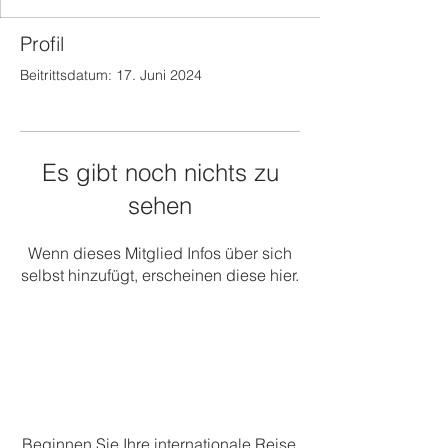
Profil
Beitrittsdatum: 17. Juni 2024
Es gibt noch nichts zu
sehen
Wenn dieses Mitglied Infos über sich
selbst hinzufügt, erscheinen diese hier.
Beginnen Sie Ihre internationale Reise.