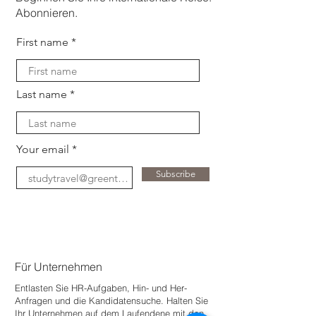
Abonnieren.
First name
Last name
Your email
Subscribe
Für Unternehmen
Entlasten Sie HR-Aufgaben, Hin- und Her-
Anfragen und die Kandidatensuche. Halten Sie
Ihr Unternehmen auf dem Laufenden
e mit den