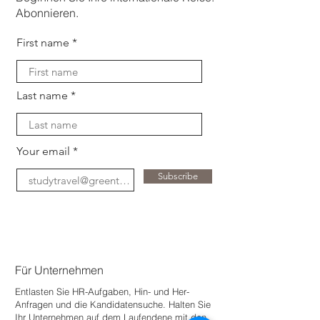
Abonnieren.
First name
Last name
Your email
Subscribe
Für Unternehmen
Entlasten Sie HR-Aufgaben, Hin- und Her-
Anfragen und die Kandidatensuche. Halten Sie
Ihr Unternehmen auf dem Laufenden
e mit den