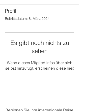
Profil
Beitrittsdatum: 8. März 2024
Es gibt noch nichts zu
sehen
Wenn dieses Mitglied Infos über sich
selbst hinzufügt, erscheinen diese hier.
Beginnen Sie Ihre internationale Reise.