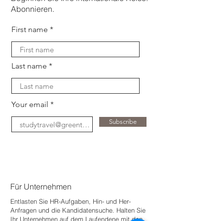
Abonnieren.
First name
Last name
Your email
Subscribe
Für Unternehmen
Entlasten Sie HR-Aufgaben, Hin- und Her-
Anfragen und die Kandidatensuche. Halten Sie
Ihr Unternehmen auf dem Laufenden
e mit den