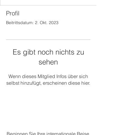
Profil
Beitrittsdatum: 2. Okt. 2023
Es gibt noch nichts zu
sehen
Wenn dieses Mitglied Infos über sich
selbst hinzufügt, erscheinen diese hier.
Beginnen Sie Ihre internationale Reise.