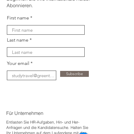
Abonnieren.
First name
Last name
Your email
Subscribe
Für Unternehmen
Entlasten Sie HR-Aufgaben, Hin- und Her-
Anfragen und die Kandidatensuche. Halten Sie
Ihr Unternehmen auf dem Laufenden
e mit den