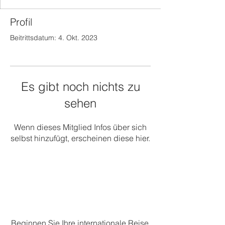
Profil
Beitrittsdatum: 4. Okt. 2023
Es gibt noch nichts zu
sehen
Wenn dieses Mitglied Infos über sich
selbst hinzufügt, erscheinen diese hier.
Beginnen Sie Ihre internationale Reise.