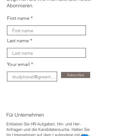
Abonnieren.
First name
Last name
Your email
Subscribe
Für Unternehmen
Entlasten Sie HR-Aufgaben, Hin- und Her-
Anfragen und die Kandidatensuche. Halten Sie
Ihr Unternehmen auf dem Laufenden
e mit den