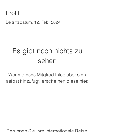
Profil
Beitrittsdatum: 12. Feb. 2024
Es gibt noch nichts zu
sehen
Wenn dieses Mitglied Infos über sich
selbst hinzufügt, erscheinen diese hier.
Beginnen Sie Ihre internationale Reise.