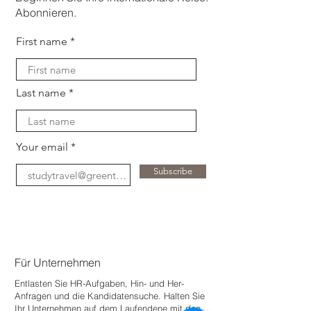
Abonnieren.
First name
Last name
Your email
Subscribe
Für Unternehmen
Entlasten Sie HR-Aufgaben, Hin- und Her-
Anfragen und die Kandidatensuche. Halten Sie
Ihr Unternehmen auf dem Laufenden
e mit den