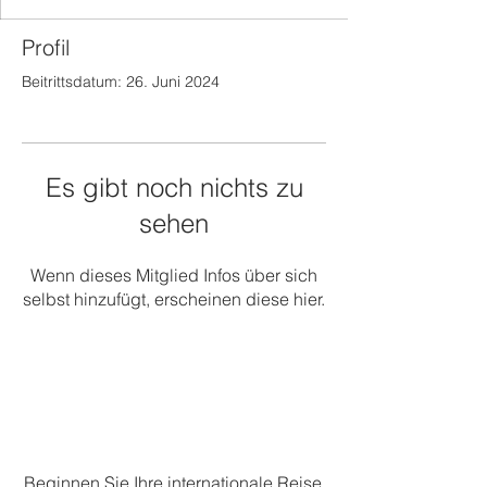
Profil
Beitrittsdatum: 26. Juni 2024
Es gibt noch nichts zu
sehen
Wenn dieses Mitglied Infos über sich
selbst hinzufügt, erscheinen diese hier.
Beginnen Sie Ihre internationale Reise.