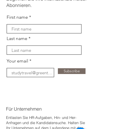
Abonnieren.
First name
Last name
Your email
Subscribe
Für Unternehmen
Entlasten Sie HR-Aufgaben, Hin- und Her-
Anfragen und die Kandidatensuche. Halten Sie
Ihr Unternehmen auf dem Laufenden
e mit den