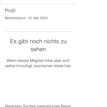
Profil
Beitrittsdatum: 19. Mai 2024
Es gibt noch nichts zu
sehen
Wenn dieses Mitglied Infos über sich
selbst hinzufügt, erscheinen diese hier.
Beginnen Sie Ihre internationale Reise.