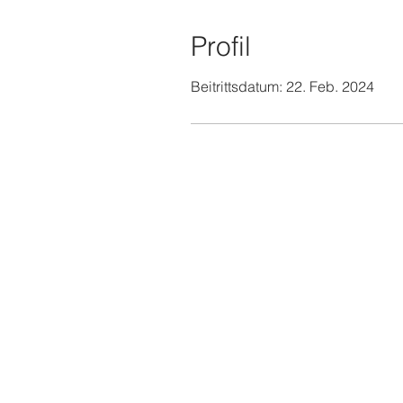
Profil
Beitrittsdatum: 22. Feb. 2024