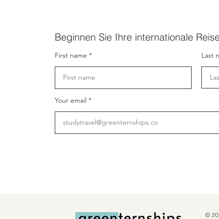
Beginnen Sie Ihre internationale Reis
First name
Last 
Your email
© 20