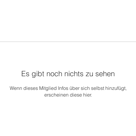
Es gibt noch nichts zu sehen
Wenn dieses Mitglied Infos über sich selbst hinzufügt,
erscheinen diese hier.