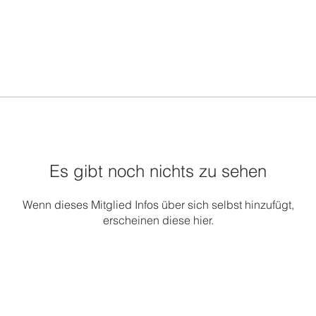
Es gibt noch nichts zu sehen
Wenn dieses Mitglied Infos über sich selbst hinzufügt,
erscheinen diese hier.