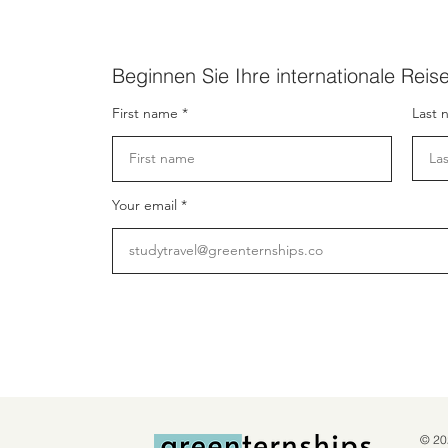
Beginnen Sie Ihre internationale Reis
First name
Last 
Your email
© 20