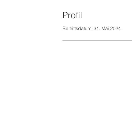
Profil
Beitrittsdatum: 31. Mai 2024