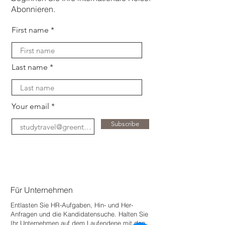
Abonnieren.
First name
Last name
Your email
Subscribe
Für Unternehmen
Entlasten Sie HR-Aufgaben, Hin- und Her-
Anfragen und die Kandidatensuche. Halten Sie
Ihr Unternehmen auf dem Laufenden
e mit den