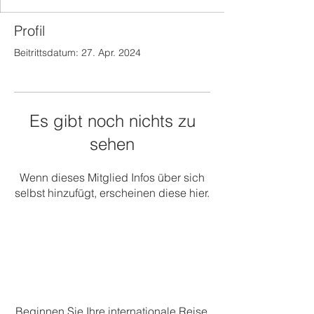
Profil
Beitrittsdatum: 27. Apr. 2024
Es gibt noch nichts zu
sehen
Wenn dieses Mitglied Infos über sich
selbst hinzufügt, erscheinen diese hier.
Beginnen Sie Ihre internationale Reise.