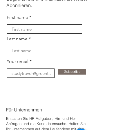
Abonnieren.
First name
Last name
Your email
Subscribe
Für Unternehmen
Entlasten Sie HR-Aufgaben, Hin- und Her-
Anfragen und die Kandidatensuche. Halten Sie
Ihr Unternehmen auf dem Laufenden
e mit den