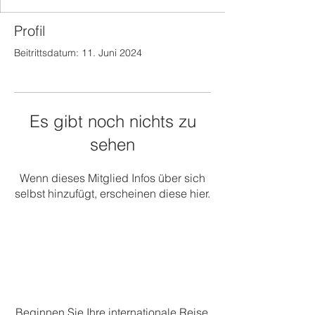
Profil
Beitrittsdatum: 11. Juni 2024
Es gibt noch nichts zu
sehen
Wenn dieses Mitglied Infos über sich
selbst hinzufügt, erscheinen diese hier.
Beginnen Sie Ihre internationale Reise.