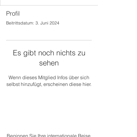
Profil
Beitrittsdatum: 3. Juni 2024
Es gibt noch nichts zu
sehen
Wenn dieses Mitglied Infos über sich
selbst hinzufügt, erscheinen diese hier.
Beginnen Sie Ihre internationale Reise.