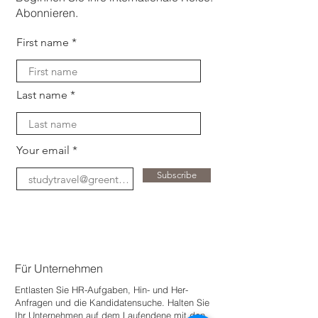
Abonnieren.
First name
Last name
Your email
Subscribe
Für Unternehmen
Entlasten Sie HR-Aufgaben, Hin- und Her-
Anfragen und die Kandidatensuche. Halten Sie
Ihr Unternehmen auf dem Laufenden
e mit den