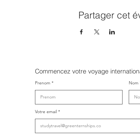
Partager cet 
Commencez votre voyage internationa
Prenom
Nom
Votre email