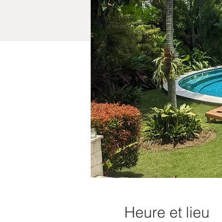
Heure et lieu