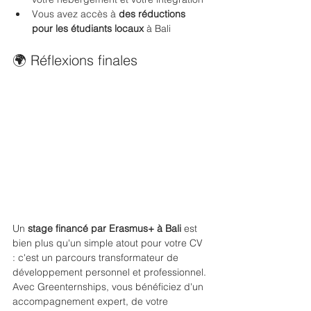
Vous avez accès à 
des réductions 
pour les étudiants locaux
 à Bali
🌍 Réflexions finales
Un 
stage financé par Erasmus+ à Bali
 est 
bien plus qu'un simple atout pour votre CV 
: c'est un parcours transformateur de 
développement personnel et professionnel. 
Avec Greenternships, vous bénéficiez d'un 
accompagnement expert, de votre 