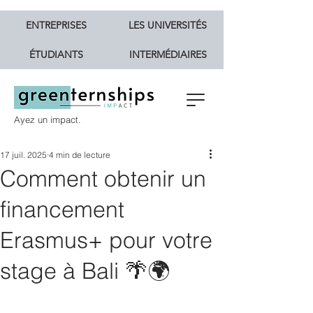
ENTREPRISES
LES UNIVERSITÉS
ÉTUDIANTS
INTERMÉDIAIRES
Ayez un impact.
17 juil. 2025
4 min de lecture
Comment obtenir un
financement
Erasmus+ pour votre
stage à Bali 🌴🌍