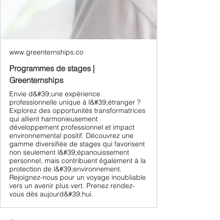
www.greenternships.co
Programmes de stages |
Greenternships
Envie d&#39;une expérience
professionnelle unique à l&#39;étranger ?
Explorez des opportunités transformatrices
qui allient harmonieusement
développement professionnel et impact
environnemental positif. Découvrez une
gamme diversifiée de stages qui favorisent
non seulement l&#39;épanouissement
personnel, mais contribuent également à la
protection de l&#39;environnement.
Rejoignez-nous pour un voyage inoubliable
vers un avenir plus vert. Prenez rendez-
vous dès aujourd&#39;hui.