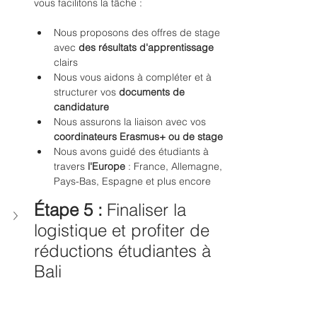
vous facilitons la tâche :
Nous proposons des offres de stage 
avec 
des résultats d'apprentissage
clairs
Nous vous aidons à compléter et à 
structurer vos 
documents de 
candidature
Nous assurons la liaison avec vos 
coordinateurs Erasmus+ ou de stage
Nous avons guidé des étudiants à 
travers 
l'Europe
 : France, Allemagne, 
Pays-Bas, Espagne et plus encore
Étape 5 :
Finaliser la 
logistique et profiter de 
réductions étudiantes à 
Bali