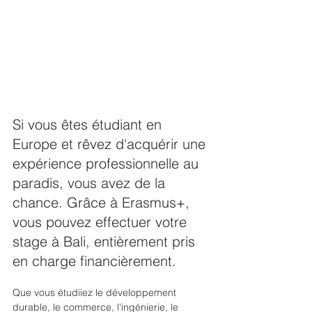
Si vous êtes étudiant en 
Europe et rêvez d'acquérir une 
expérience professionnelle au 
paradis, vous avez de la 
chance. Grâce à Erasmus+, 
vous pouvez effectuer votre 
stage à Bali, entièrement pris 
en charge financièrement.
Que vous étudiiez le développement 
durable, le commerce, l'ingénierie, le 