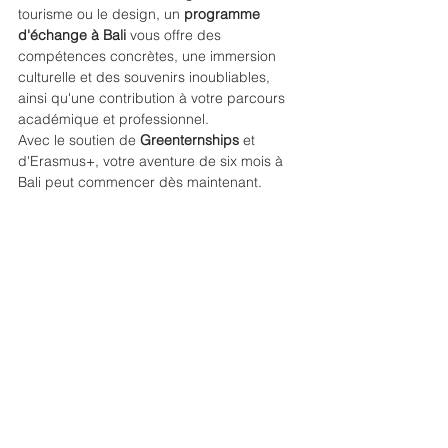
tourisme ou le design, un 
programme 
d'échange à Bali
 vous offre des 
compétences concrètes, une immersion 
culturelle et des souvenirs inoubliables, 
ainsi qu'une contribution à votre parcours 
académique et professionnel.
Avec le soutien de 
Greenternships
 et 
d'Erasmus+, votre aventure de six mois à 
Bali peut commencer dès maintenant.