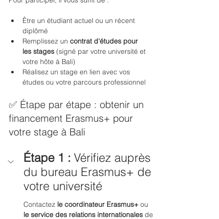
Être un étudiant actuel ou un récent 
diplômé
Remplissez un 
contrat d'études pour 
les stages
 (signé par votre université et 
votre hôte à Bali)
Réalisez un stage en lien avec vos 
études ou votre parcours professionnel
✅ Étape par étape : obtenir un 
financement Erasmus+ pour 
votre stage à Bali
Étape 1 :
Vérifiez auprès 
du bureau Erasmus+ de 
votre université
Contactez 
le coordinateur Erasmus+
 ou 
le service des relations internationales
 de 