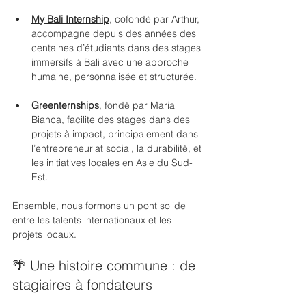
My Bali Internship
, cofondé par Arthur, 
accompagne depuis des années des 
centaines d’étudiants dans des stages 
immersifs à Bali avec une approche 
humaine, personnalisée et structurée.
Greenternships
, fondé par Maria 
Bianca, facilite des stages dans des 
projets à impact, principalement dans 
l’entrepreneuriat social, la durabilité, et 
les initiatives locales en Asie du Sud-
Est.
Ensemble, nous formons un pont solide 
entre les talents internationaux et les 
projets locaux.
🌴 Une histoire commune : de 
stagiaires à fondateurs