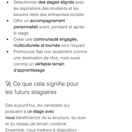
Sélectionner 
des stages alignés 
avec 
les aspirations des étudiants et les 
besoins réels des entreprises locales
Offrir un 
accompagnement 
personnalisé 
avant, pendant et après 
le stage
Créer une 
communauté engagée, 
multiculturelle et tournée
 vers l’impact
Promouvoir Bali non seulement comme 
une destination de rêve, mais aussi 
comme un 
véritable terrain 
d’apprentissage
🚀 Ce que cela signifie pour 
les futurs stagiaires
Dès aujourd’hui, les candidats qui 
postulent à 
un stage avec 
nous
 bénéficieront de la structure, du suivi 
et du réseau de terrain combiné. 
Ensemble, nous mettons à disposition :