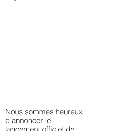
Nous sommes heureux 
d’annoncer le 
lancement officiel de 