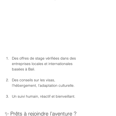
Des offres de stage vérifiées dans des 
entreprises locales et internationales 
basées à Bali.
Des conseils sur les visas, 
l’hébergement, l’adaptation culturelle.
Un suivi humain, réactif et bienveillant.
✨ Prêts à rejoindre l’aventure ?