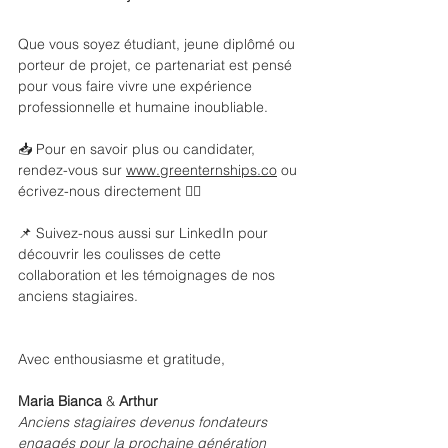
Que vous soyez étudiant, jeune diplômé ou 
porteur de projet, ce partenariat est pensé 
pour vous faire vivre une expérience 
professionnelle et humaine inoubliable.
📥 Pour en savoir plus ou candidater, 
rendez-vous sur 
www.greenternships.co
 ou 
écrivez-nous directement 👇🏻
📌 Suivez-nous aussi sur LinkedIn pour 
découvrir les coulisses de cette 
collaboration et les témoignages de nos 
anciens stagiaires.
Avec enthousiasme et gratitude,
Maria Bianca
 & 
Arthur
Anciens stagiaires devenus fondateurs 
engagés pour la prochaine génération