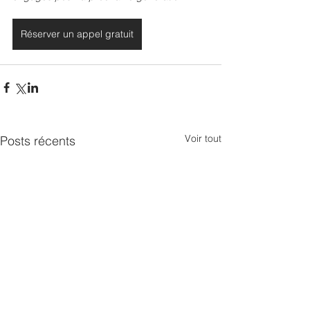
Réserver un appel gratuit
Voir tout
Posts récents