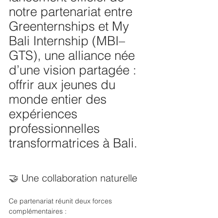
notre partenariat entre 
Greenternships et My 
Bali Internship (MBI–
GTS), une alliance née 
d’une vision partagée : 
offrir aux jeunes du 
monde entier des 
expériences 
professionnelles 
transformatrices à Bali.
🤝 Une collaboration naturelle
Ce partenariat réunit deux forces 
complémentaires :