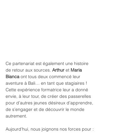
Ce partenariat est également une histoire 
de retour aux sources. 
Arthur
 et 
Maria 
Bianca
 ont tous deux commencé leur 
aventure à Bali… en tant que stagiaires ! 
Cette expérience formatrice leur a donné 
envie, à leur tour, de créer des passerelles 
pour d’autres jeunes désireux d’apprendre, 
de s’engager et de découvrir le monde 
autrement.
Aujourd’hui, nous joignons nos forces pour :