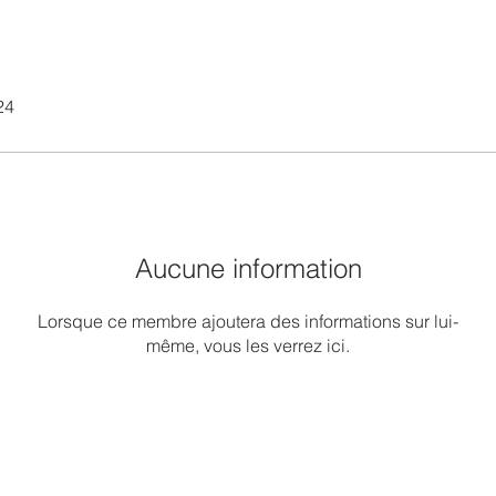
24
Aucune information
Lorsque ce membre ajoutera des informations sur lui-
même, vous les verrez ici.