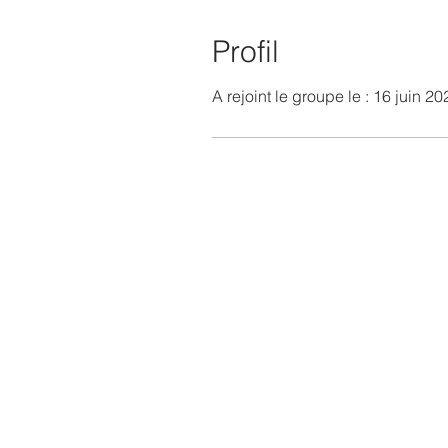
Profil
A rejoint le groupe le : 16 juin 20