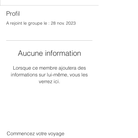
Profil
A rejoint le groupe le : 28 nov. 2023
Aucune information
Lorsque ce membre ajoutera des
informations sur lui-même, vous les
verrez ici.
Commencez votre voyage