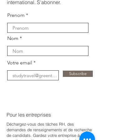
international. S'abonner.
Prenom
Nom
Votre email
Subscribe
Pour les entreprises
Déchargez-vous des tâches RH, des
demandes de renseignements et de recherche
de candidats. Gardez votre entreprise à jour
e