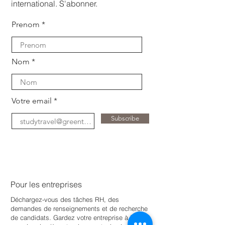
international. S'abonner.
Prenom
Nom
Votre email
Subscribe
Pour les entreprises
Déchargez-vous des tâches RH, des
demandes de renseignements et de recherche
de candidats. Gardez votre entreprise à jour
e