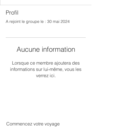
Profil
A rejoint le groupe le : 30 mai 2024
Aucune information
Lorsque ce membre ajoutera des
informations sur lui-même, vous les
verrez ici.
Commencez votre voyage