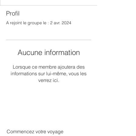
Profil
A rejoint le groupe le : 2 avr. 2024
Aucune information
Lorsque ce membre ajoutera des
informations sur lui-même, vous les
verrez ici.
Commencez votre voyage