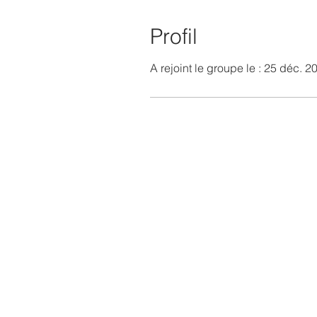
Profil
A rejoint le groupe le : 25 déc. 2