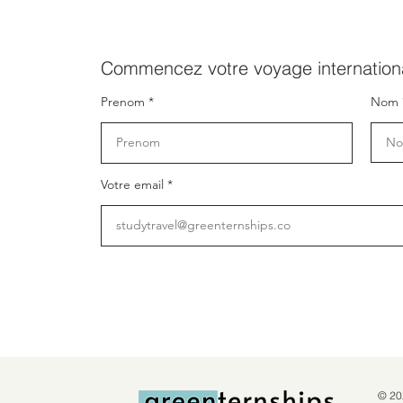
Commencez votre voyage internationa
Prenom
Nom
Votre email
© 20