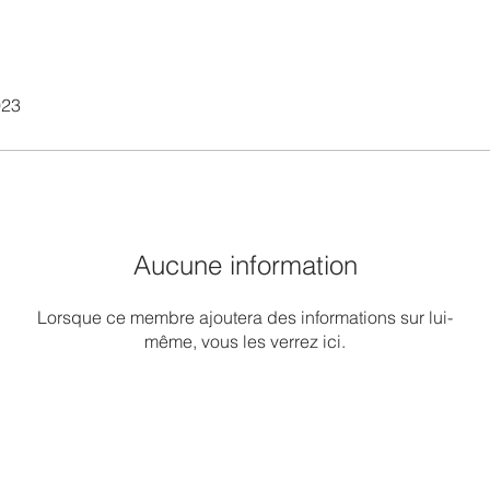
023
Aucune information
Lorsque ce membre ajoutera des informations sur lui-
même, vous les verrez ici.