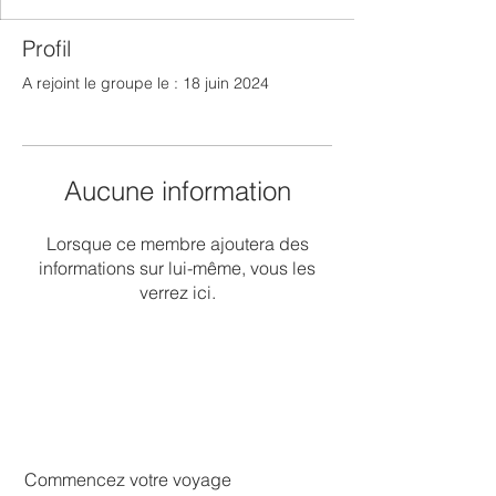
Profil
A rejoint le groupe le : 18 juin 2024
Aucune information
Lorsque ce membre ajoutera des
informations sur lui-même, vous les
verrez ici.
Commencez votre voyage