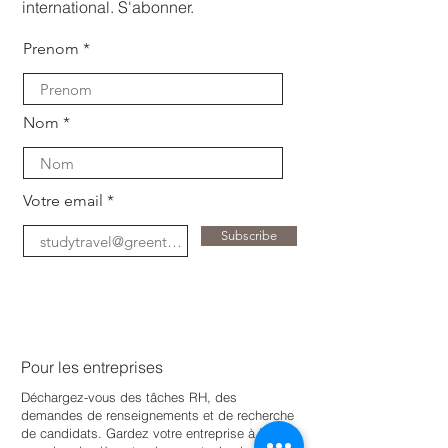
international. S'abonner.
Prenom
Nom
Votre email
Subscribe
Pour les entreprises
Déchargez-vous des tâches RH, des
demandes de renseignements et de recherche
de candidats. Gardez votre entreprise à jour
e