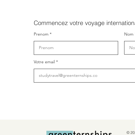
Commencez votre voyage internationa
Prenom
Nom
Votre email
© 20