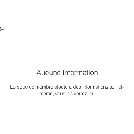
24
Aucune information
Lorsque ce membre ajoutera des informations sur lui-
même, vous les verrez ici.