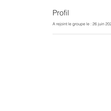
Profil
A rejoint le groupe le : 26 juin 20