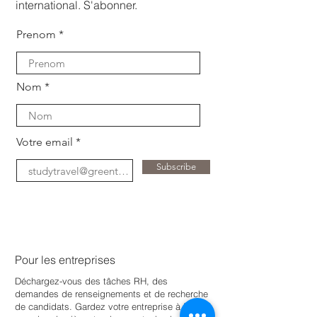
international. S'abonner.
Prenom
Nom
Votre email
Subscribe
Pour les entreprises
Déchargez-vous des tâches RH, des
demandes de renseignements et de recherche
de candidats. Gardez votre entreprise à jour
e