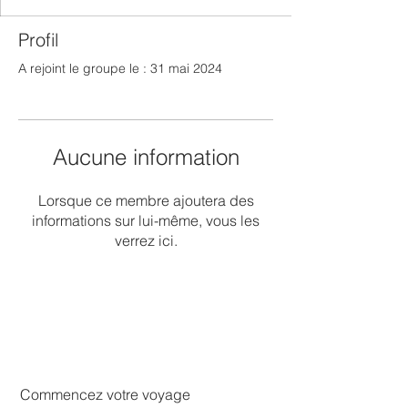
Profil
A rejoint le groupe le : 31 mai 2024
Aucune information
Lorsque ce membre ajoutera des
informations sur lui-même, vous les
verrez ici.
Commencez votre voyage