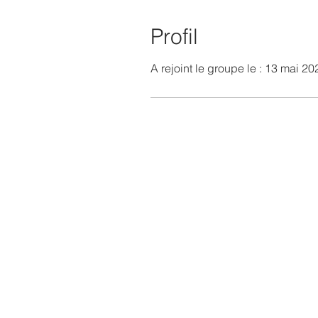
Profil
A rejoint le groupe le : 13 mai 20