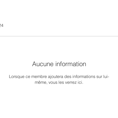
24
Aucune information
Lorsque ce membre ajoutera des informations sur lui-
même, vous les verrez ici.