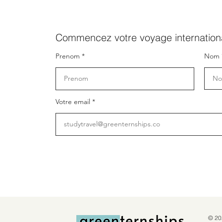
Commencez votre voyage internationa
Prenom
Nom
Votre email
© 20