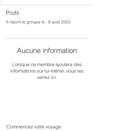
Profil
A rejoint le groupe le : 8 août 2023
Aucune information
Lorsque ce membre ajoutera des
informations sur lui-même, vous les
verrez ici.
Commencez votre voyage