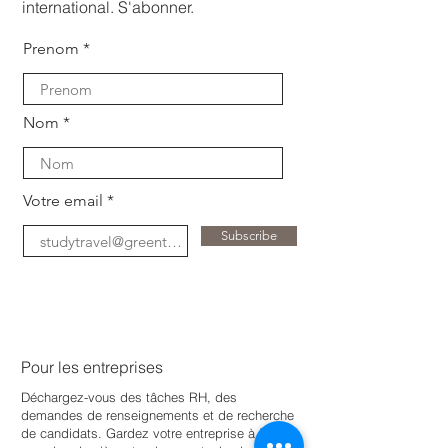
international. S'abonner.
Prenom
Nom
Votre email
Subscribe
Pour les entreprises
Déchargez-vous des tâches RH, des
demandes de renseignements et de recherche
de candidats. Gardez votre entreprise à jour
e