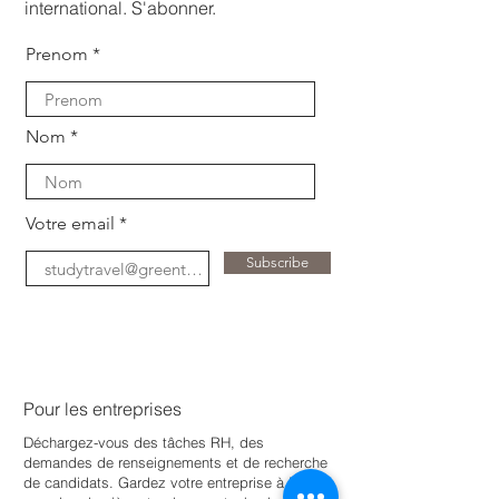
international. S'abonner.
Prenom
Nom
Votre email
Subscribe
Pour les entreprises
Déchargez-vous des tâches RH, des
demandes de renseignements et de recherche
de candidats. Gardez votre entreprise à jour
e