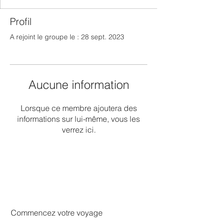
Profil
A rejoint le groupe le : 28 sept. 2023
Aucune information
Lorsque ce membre ajoutera des
informations sur lui-même, vous les
verrez ici.
Commencez votre voyage