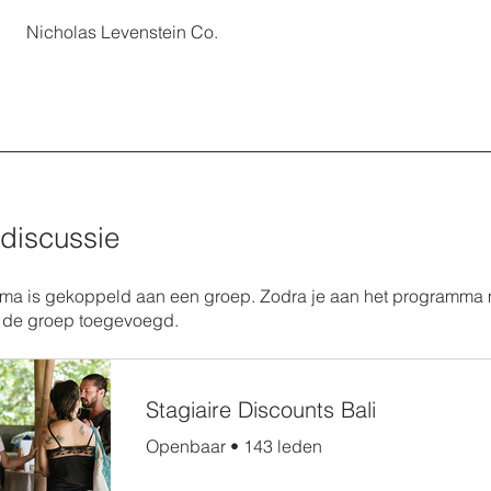
Nicholas Levenstein Co.
discussie
ma is gekoppeld aan een groep. Zodra je aan het programma 
 de groep toegevoegd.
Stagiaire Discounts Bali
Openbaar
•
143 leden