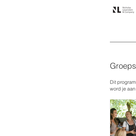
Groeps
Dit program
word je aan