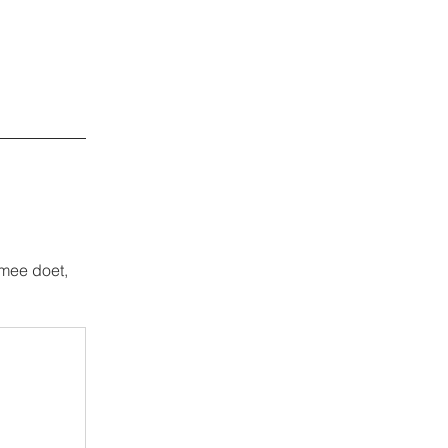
mee doet,