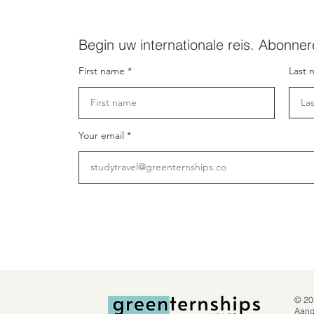
Begin uw internationale reis. Abonner
First name
Last 
Your email
© 20
Aang