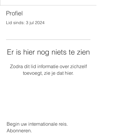
Profiel
Lid sinds: 3 jul 2024
Er is hier nog niets te zien
Zodra dit lid informatie over zichzelf
toevoegt, zie je dat hier.
Begin uw internationale reis.
Abonneren.