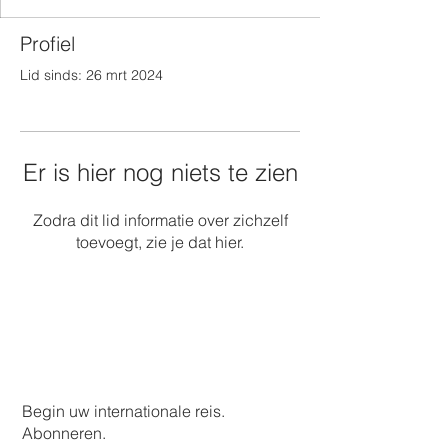
Profiel
Lid sinds: 26 mrt 2024
Er is hier nog niets te zien
Zodra dit lid informatie over zichzelf
toevoegt, zie je dat hier.
Begin uw internationale reis.
Abonneren.