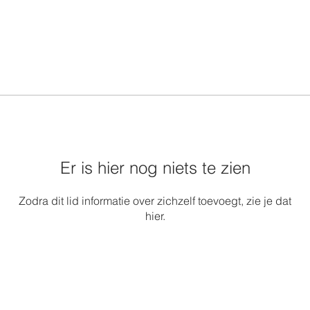
Er is hier nog niets te zien
Zodra dit lid informatie over zichzelf toevoegt, zie je dat
hier.