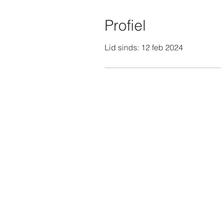
Profiel
Lid sinds: 12 feb 2024