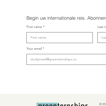
Begin uw internationale reis. Abonner
First name
Last 
Your email
© 20