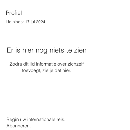
Profiel
Lid sinds: 17 jul 2024
Er is hier nog niets te zien
Zodra dit lid informatie over zichzelf
toevoegt, zie je dat hier.
Begin uw internationale reis.
Abonneren.