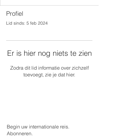
Profiel
Lid sinds: 5 feb 2024
Er is hier nog niets te zien
Zodra dit lid informatie over zichzelf
toevoegt, zie je dat hier.
Begin uw internationale reis.
Abonneren.