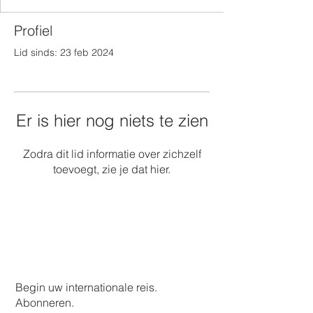
Profiel
Lid sinds: 23 feb 2024
Er is hier nog niets te zien
Zodra dit lid informatie over zichzelf
toevoegt, zie je dat hier.
Begin uw internationale reis.
Abonneren.