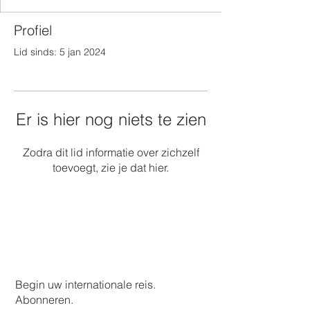
Profiel
Lid sinds: 5 jan 2024
Er is hier nog niets te zien
Zodra dit lid informatie over zichzelf
toevoegt, zie je dat hier.
Begin uw internationale reis.
Abonneren.