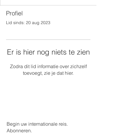
Profiel
Lid sinds: 20 aug 2023
Er is hier nog niets te zien
Zodra dit lid informatie over zichzelf
toevoegt, zie je dat hier.
Begin uw internationale reis.
Abonneren.