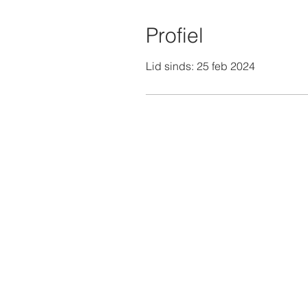
Profiel
Lid sinds: 25 feb 2024