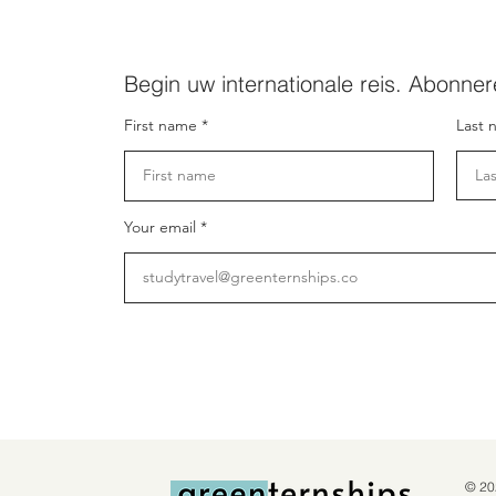
Begin uw internationale reis. Abonner
First name
Last 
Your email
© 20