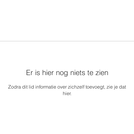
Er is hier nog niets te zien
Zodra dit lid informatie over zichzelf toevoegt, zie je dat
hier.