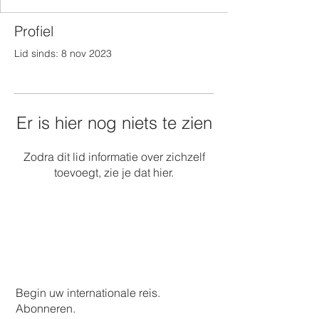
Profiel
Lid sinds: 8 nov 2023
Er is hier nog niets te zien
Zodra dit lid informatie over zichzelf
toevoegt, zie je dat hier.
Begin uw internationale reis.
Abonneren.