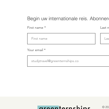
Begin uw internationale reis. Abonner
First name
Last 
Your email
© 20