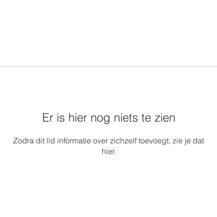
Er is hier nog niets te zien
Zodra dit lid informatie over zichzelf toevoegt, zie je dat
hier.