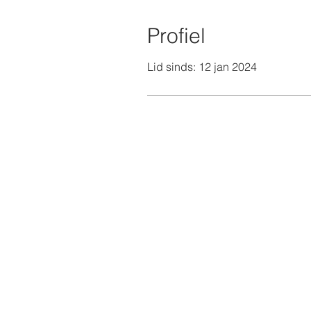
Profiel
Lid sinds: 12 jan 2024