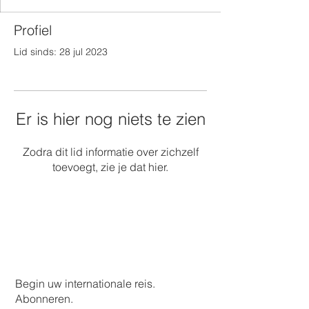
Profiel
Lid sinds: 28 jul 2023
Er is hier nog niets te zien
Zodra dit lid informatie over zichzelf
toevoegt, zie je dat hier.
Begin uw internationale reis.
Abonneren.