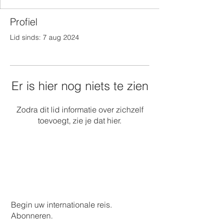
Profiel
Lid sinds: 7 aug 2024
Er is hier nog niets te zien
Zodra dit lid informatie over zichzelf
toevoegt, zie je dat hier.
Begin uw internationale reis.
Abonneren.