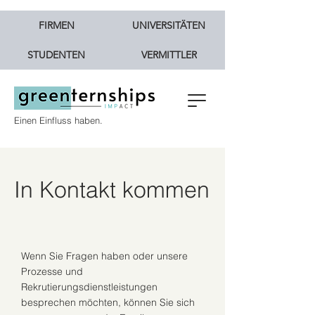
FIRMEN
UNIVERSITÄTEN
STUDENTEN
VERMITTLER
Einen Einfluss haben.
In Kontakt kommen
Wenn Sie Fragen haben oder unsere
Prozesse und
Rekrutierungsdienstleistungen
besprechen möchten, können Sie sich