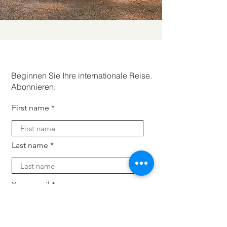
Beginnen Sie Ihre internationale Reise.
Abonnieren.
First name
Last name
Your email
Subscribe