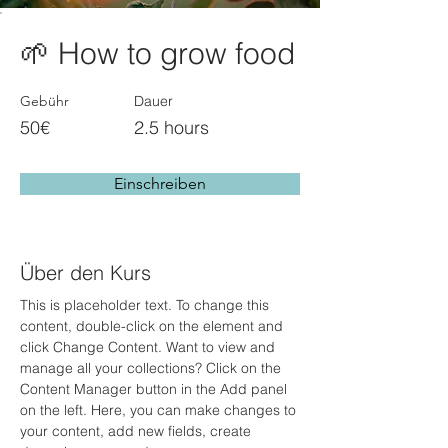
🌱 How to grow food
Gebühr
Dauer
50€
2.5 hours
Einschreiben
Über den Kurs
This is placeholder text. To change this 
content, double-click on the element and 
click Change Content. Want to view and 
manage all your collections? Click on the 
Content Manager button in the Add panel 
on the left. Here, you can make changes to 
your content, add new fields, create 