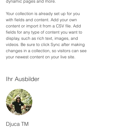
dynamic pages and more.
Your collection is already set up for you 
with fields and content. Add your own 
content or import it from a CSV file. Add 
fields for any type of content you want to 
display, such as rich text, images, and 
videos. Be sure to click Sync after making 
changes in a collection, so visitors can see 
your newest content on your live site. 
Ihr Ausbilder
Djuca TM