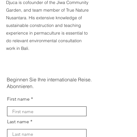
Djuca is cofounder of the Jiwa Community
Garden, and team member of True Nature
Nusantara. His extensive knowledge of
sustainable construction and teaching
experience in permaculture is essential to
do relevant environmental consultation
work in Bali.
Beginnen Sie Ihre internationale Reise.
Abonnieren.
First name
Last name