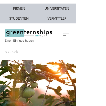
FIRMEN
UNIVERSITÄTEN
STUDENTEN
VERMITTLER
Einen Einfluss haben.
< Zurück