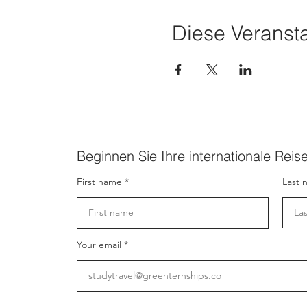
Diese Veransta
Beginnen Sie Ihre internationale Reis
First name
Last 
Your email