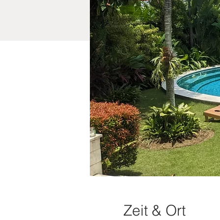
Zeit & Ort