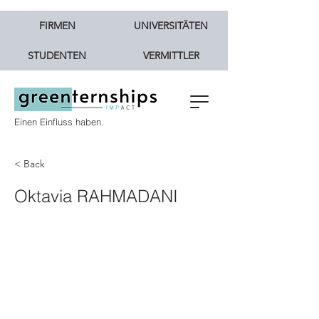
FIRMEN
UNIVERSITÄTEN
STUDENTEN
VERMITTLER
Einen Einfluss haben.
< Back
Oktavia RAHMADANI