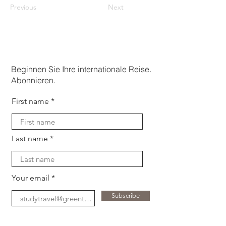
Previous
Next
Beginnen Sie Ihre internationale Reise.
Abonnieren.
First name
Last name
Your email
Subscribe