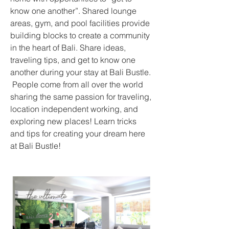
know one another”. Shared lounge 
areas, gym, and pool facilities provide 
building blocks to create a community 
in the heart of Bali. Share ideas, 
traveling tips, and get to know one 
another during your stay at Bali Bustle. 
 People come from all over the world 
sharing the same passion for traveling, 
location independent working, and 
exploring new places! Learn tricks 
and tips for creating your dream here 
at Bali Bustle!