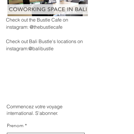
Check out the Bustle Cafe on 
instagram: @thebustlecafe
Check out Bali Bustle's locations on 
instagram:@balibustle
Commencez votre voyage
international. S'abonner.
Prenom