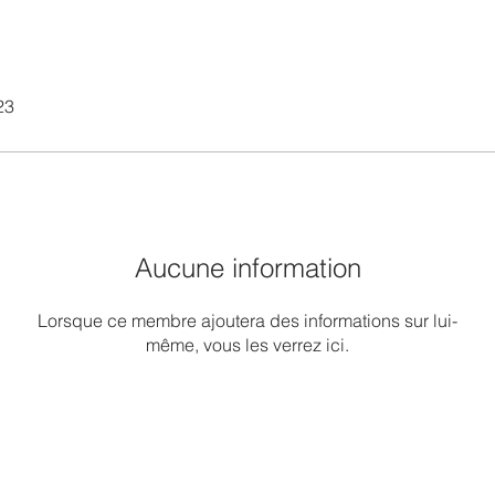
23
Aucune information
Lorsque ce membre ajoutera des informations sur lui-
même, vous les verrez ici.