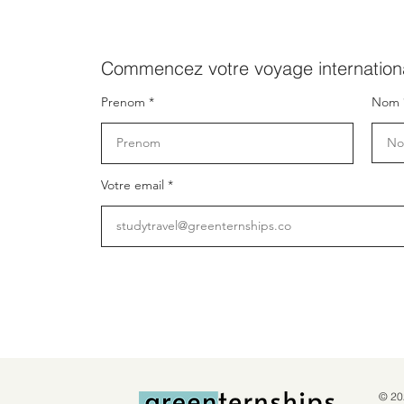
Commencez votre voyage internationa
Prenom
Nom
Votre email
© 20