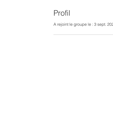
Profil
A rejoint le groupe le : 3 sept. 20